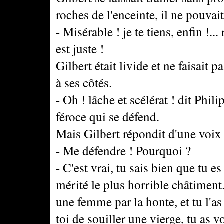
roches de l'enceinte, il ne pouvait
- Misérable ! je te tiens, enfin !..
est juste !
Gilbert était livide et ne faisait 
à ses côtés.
- Oh ! lâche et scélérat ! dit Phili
féroce qui se défend.
Mais Gilbert répondit d'une voix
- Me défendre ! Pourquoi ?
- C'est vrai, tu sais bien que tu e
mérité le plus horrible châtiment.
une femme par la honte, et tu l'as
toi de souiller une vierge, tu as 