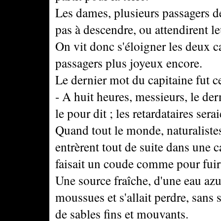
Les dames, plusieurs passagers de 
pas à descendre, ou attendirent le
On vit donc s'éloigner les deux ca
passagers plus joyeux encore.
Le dernier mot du capitaine fut ce
- A huit heures, messieurs, le der
le pour dit ; les retardataires ser
Quand tout le monde, naturalistes
entrèrent tout de suite dans une c
faisait un coude comme pour fuir 
Une source fraîche, d'une eau azur
moussues et s'allait perdre, sans 
de sables fins et mouvants.