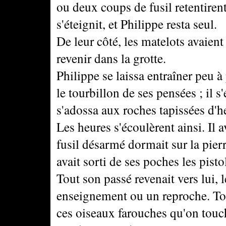
ou deux coups de fusil retentiren
s'éteignit, et Philippe resta seul.
De leur côté, les matelots avaient
revenir dans la grotte.
Philippe se laissa entraîner peu à
le tourbillon de ses pensées ; il s
s'adossa aux roches tapissées d'h
Les heures s'écoulèrent ainsi. Il 
fusil désarmé dormait sur la pierre
avait sorti de ses poches les pisto
Tout son passé revenait vers lui
enseignement ou un reproche. Tou
ces oiseaux farouches qu'on touch