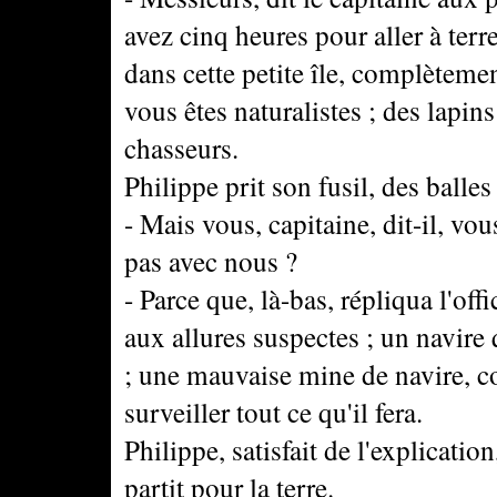
avez cinq heures pour aller à terr
dans cette petite île, complètemen
vous êtes naturalistes ; des lapins
chasseurs.
Philippe prit son fusil, des balle
- Mais vous, capitaine, dit-il, v
pas avec nous ?
- Parce que, là-bas, répliqua l'off
aux allures suspectes ; un navire 
; une mauvaise mine de navire, c
surveiller tout ce qu'il fera.
Philippe, satisfait de l'explicati
partit pour la terre.