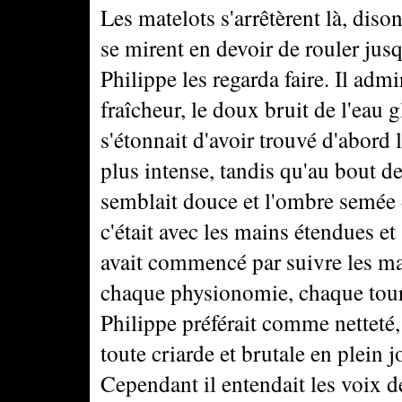
Les matelots s'arrêtèrent là, diso
se mirent en devoir de rouler jusq
Philippe les regarda faire. Il admi
fraîcheur, le doux bruit de l'eau g
s'étonnait d'avoir trouvé d'abord l
plus intense, tandis qu'au bout d
semblait douce et l'ombre semée d
c'était avec les mains étendues et
avait commencé par suivre les mar
chaque physionomie, chaque tournu
Philippe préférait comme netteté, l
toute criarde et brutale en plein 
Cependant il entendait les voix 