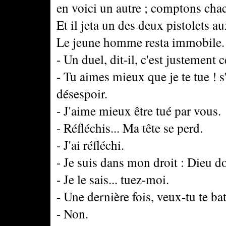
en voici un autre ; comptons chacu
Et il jeta un des deux pistolets a
Le jeune homme resta immobile.
- Un duel, dit-il, c'est justement c
- Tu aimes mieux que je te tue ! s
désespoir.
- J'aime mieux être tué par vous.
- Réfléchis... Ma tête se perd.
- J'ai réfléchi.
- Je suis dans mon droit : Dieu d
- Je le sais... tuez-moi.
- Une dernière fois, veux-tu te bat
- Non.