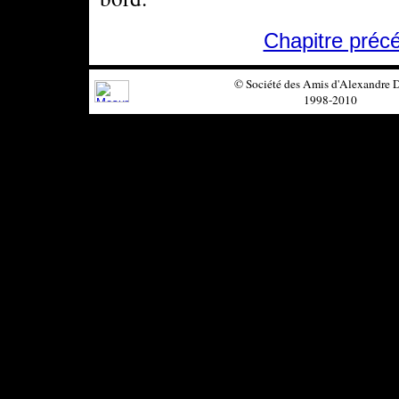
Chapitre préc
© Société des Amis d'Alexandre
1998-2010